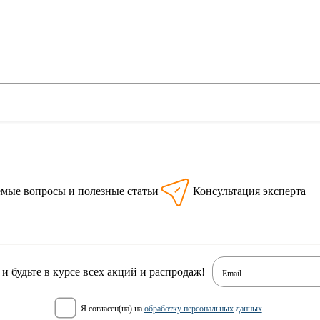
емые вопросы и полезные статьи
Консультация эксперта
 будьте в курсе всех акций и распродаж!
Email
я согласен(на) на
обработку персональных данных
.