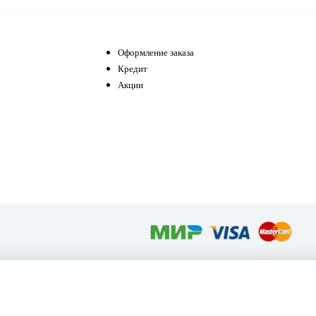
Оформление заказа
Кредит
Акции