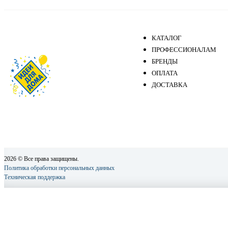
КАТАЛОГ
ПРОФЕССИОНАЛАМ
БРЕНДЫ
ОПЛАТА
ДОСТАВКА
2026 © Все права защищены.
Политика обработки персональных данных
Техническая поддержка