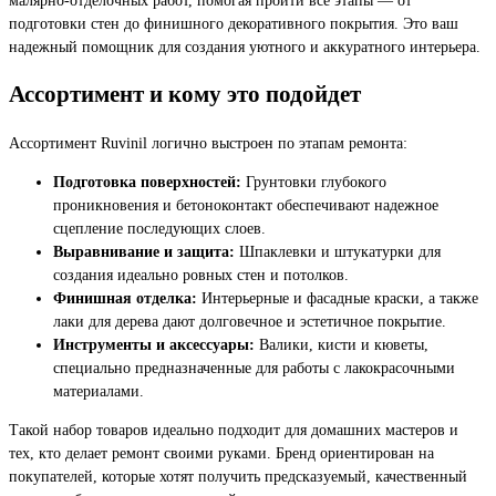
подготовки стен до финишного декоративного покрытия. Это ваш
надежный помощник для создания уютного и аккуратного интерьера.
Ассортимент и кому это подойдет
Ассортимент Ruvinil логично выстроен по этапам ремонта:
Подготовка поверхностей:
Грунтовки глубокого
проникновения и бетоноконтакт обеспечивают надежное
сцепление последующих слоев.
Выравнивание и защита:
Шпаклевки и штукатурки для
создания идеально ровных стен и потолков.
Финишная отделка:
Интерьерные и фасадные краски, а также
лаки для дерева дают долговечное и эстетичное покрытие.
Инструменты и аксессуары:
Валики, кисти и кюветы,
специально предназначенные для работы с лакокрасочными
материалами.
Такой набор товаров идеально подходит для домашних мастеров и
тех, кто делает ремонт своими руками. Бренд ориентирован на
покупателей, которые хотят получить предсказуемый, качественный