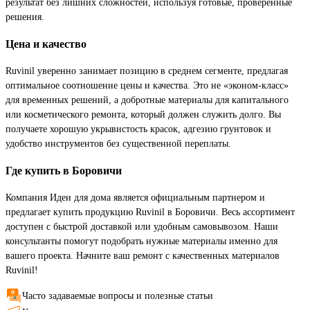
результат без лишних сложностей, используя готовые, проверенные
решения.
Цена и качество
Ruvinil уверенно занимает позицию в среднем сегменте, предлагая
оптимальное соотношение цены и качества. Это не «эконом-класс»
для временных решений, а добротные материалы для капитального
или косметического ремонта, который должен служить долго. Вы
получаете хорошую укрывистость красок, адгезию грунтовок и
удобство инструментов без существенной переплаты.
Где купить в Боровичи
Компания Идеи для дома является официальным партнером и
предлагает купить продукцию Ruvinil в Боровичи. Весь ассортимент
доступен с быстрой доставкой или удобным самовывозом. Наши
консультанты помогут подобрать нужные материалы именно для
вашего проекта. Начните ваш ремонт с качественных материалов
Ruvinil!
Часто задаваемые вопросы и полезные статьи