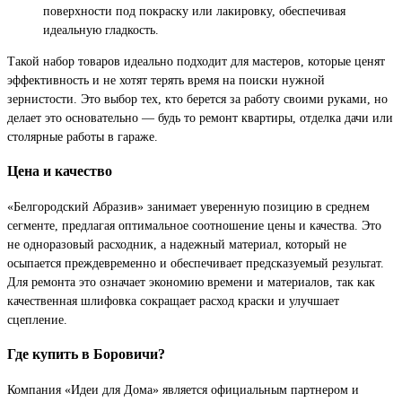
поверхности под покраску или лакировку, обеспечивая
идеальную гладкость.
Такой набор товаров идеально подходит для мастеров, которые ценят
эффективность и не хотят терять время на поиски нужной
зернистости. Это выбор тех, кто берется за работу своими руками, но
делает это основательно — будь то ремонт квартиры, отделка дачи или
столярные работы в гараже.
Цена и качество
«Белгородский Абразив» занимает уверенную позицию в среднем
сегменте, предлагая оптимальное соотношение цены и качества. Это
не одноразовый расходник, а надежный материал, который не
осыпается преждевременно и обеспечивает предсказуемый результат.
Для ремонта это означает экономию времени и материалов, так как
качественная шлифовка сокращает расход краски и улучшает
сцепление.
Где купить в Боровичи?
Компания «Идеи для Дома» является официальным партнером и