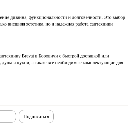
шение дизайна, функциональности и долговечности. Это выбор
лько внешняя эстетика, но и надежная работа сантехники
нтехнику Bravat в Боровичи с быстрой доставкой или
, душа и кухни, а также все необходимые комплектующие для
Подписаться