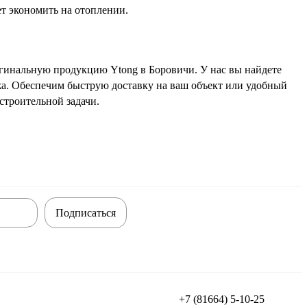
ет экономить на отоплении.
гинальную продукцию Ytong в Боровичи. У нас вы найдете
жа. Обеспечим быструю доставку на ваш объект или удобный
строительной задачи.
Подписаться
+7 (81664) 5-10-25