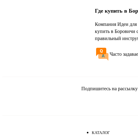
Где купить в Бо
Компания Идеи для 
купить в Боровичи 
правильный инструм
Часто задава
Подпишитесь на рассылку и
КАТАЛОГ