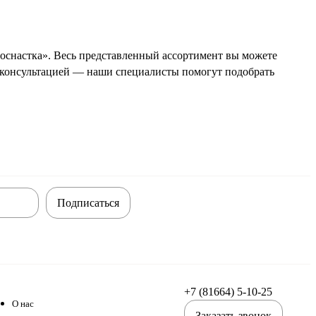
снастка». Весь представленный ассортимент вы можете
 консультацией — наши специалисты помогут подобрать
Подписаться
+7 (81664) 5-10-25
О нас
Заказать звонок