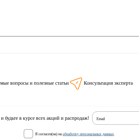
емые вопросы и полезные статьи
Консультация эксперта
 будьте в курсе всех акций и распродаж!
Email
я согласен(на) на
обработку персональных данных
.