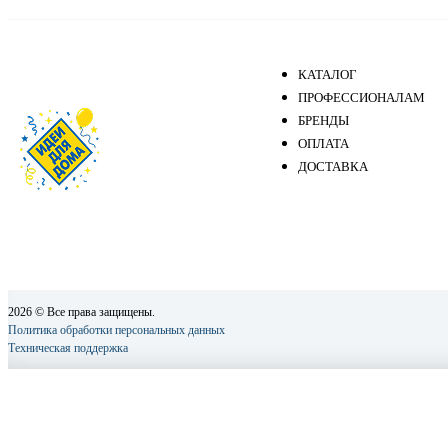
КАТАЛОГ
ПРОФЕССИОНАЛАМ
БРЕНДЫ
ОПЛАТА
ДОСТАВКА
2026 © Все права защищены.
Политика обработки персональных данных
Техническая поддержка