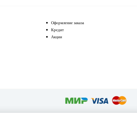
Оформление заказа
Кредит
Акции