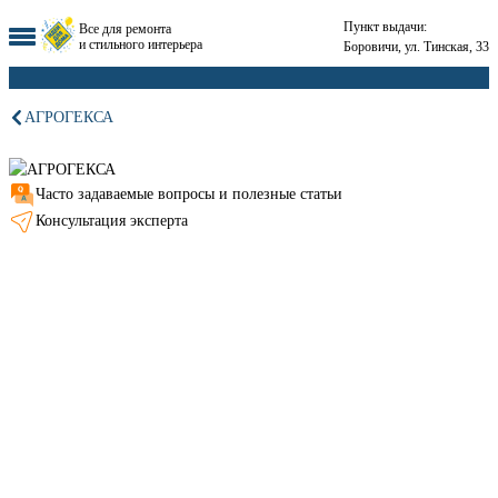
Пункт выдачи:
Все для ремонта
и стильного интерьера
Боровичи, ул. Тинская, 33
АГРОГЕКСА
Часто задаваемые вопросы и полезные статьи
Консультация эксперта