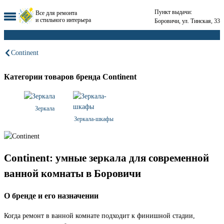
Пункт выдачи:
Все для ремонта
и стильного интерьера
Боровичи, ул. Тинская, 33
Continent
Категории товаров бренда Continent
Зеркала
Зеркала-шкафы
Continent: умные зеркала для современной
ванной комнаты в Боровичи
О бренде и его назначении
Когда ремонт в ванной комнате подходит к финишной стадии,