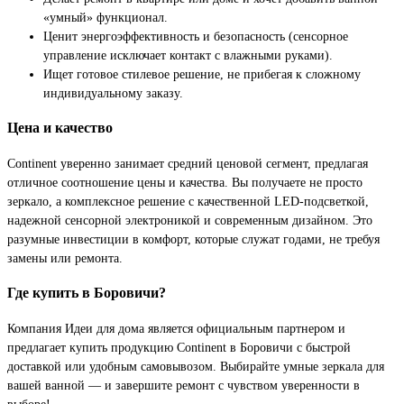
«умный» функционал.
Ценит энергоэффективность и безопасность (сенсорное
управление исключает контакт с влажными руками).
Ищет готовое стилевое решение, не прибегая к сложному
индивидуальному заказу.
Цена и качество
Continent уверенно занимает средний ценовой сегмент, предлагая
отличное соотношение цены и качества. Вы получаете не просто
зеркало, а комплексное решение с качественной LED-подсветкой,
надежной сенсорной электроникой и современным дизайном. Это
разумные инвестиции в комфорт, которые служат годами, не требуя
замены или ремонта.
Где купить в Боровичи?
Компания Идеи для дома является официальным партнером и
предлагает купить продукцию Continent в Боровичи с быстрой
доставкой или удобным самовывозом. Выбирайте умные зеркала для
вашей ванной — и завершите ремонт с чувством уверенности в
выборе!