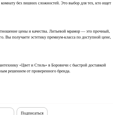
 комнату без лишних сложностей. Это выбор для тех, кто ищет
отношение цены и качества. Литьевой мрамор — это прочный,
го. Вы получаете эстетику премиум-класса по доступной цене,
антехнику «Цвет и Стиль» в Боровичи с быстрой доставкой
ным решением от проверенного бренда.
Подписаться