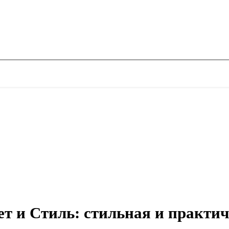
ет и Стиль: стильная и практи