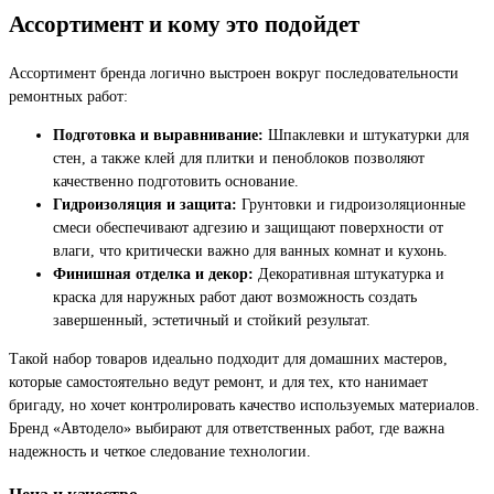
Ассортимент и кому это подойдет
Ассортимент бренда логично выстроен вокруг последовательности
ремонтных работ:
Подготовка и выравнивание:
Шпаклевки и штукатурки для
стен, а также клей для плитки и пеноблоков позволяют
качественно подготовить основание.
Гидроизоляция и защита:
Грунтовки и гидроизоляционные
смеси обеспечивают адгезию и защищают поверхности от
влаги, что критически важно для ванных комнат и кухонь.
Финишная отделка и декор:
Декоративная штукатурка и
краска для наружных работ дают возможность создать
завершенный, эстетичный и стойкий результат.
Такой набор товаров идеально подходит для домашних мастеров,
которые самостоятельно ведут ремонт, и для тех, кто нанимает
бригаду, но хочет контролировать качество используемых материалов.
Бренд «Автодело» выбирают для ответственных работ, где важна
надежность и четкое следование технологии.