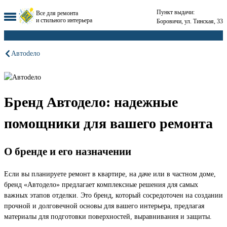
Пункт выдачи:
Все для ремонта
и стильного интерьера
Боровичи, ул. Тинская, 33
Автоdело
Бренд Автодело: надежные
помощники для вашего ремонта
О бренде и его назначении
Если вы планируете ремонт в квартире, на даче или в частном доме,
бренд «Автодело» предлагает комплексные решения для самых
важных этапов отделки. Это бренд, который сосредоточен на создании
прочной и долговечной основы для вашего интерьера, предлагая
материалы для подготовки поверхностей, выравнивания и защиты.