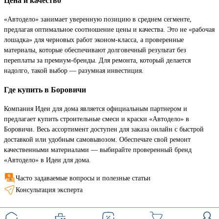
Цена и качество
«Автодело» занимает уверенную позицию в среднем сегменте,
предлагая оптимальное соотношение цены и качества. Это не «рабочая
лошадка» для черновых работ эконом-класса, а проверенные
материалы, которые обеспечивают долговечный результат без
переплаты за премиум-бренды. Для ремонта, который делается
надолго, такой выбор — разумная инвестиция.
Где купить в Боровичи
Компания Идеи для дома является официальным партнером и
предлагает купить строительные смеси и краски «Автодело» в
Боровичи. Весь ассортимент доступен для заказа онлайн с быстрой
доставкой или удобным самовывозом. Обеспечьте свой ремонт
качественными материалами — выбирайте проверенный бренд
«Автодело» в Идеи для дома.
Часто задаваемые вопросы и полезные статьи
Консультация эксперта