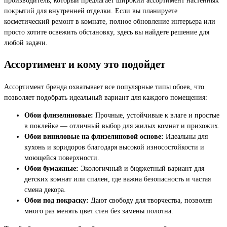
покрытий для внутренней отделки. Если вы планируете
косметический ремонт в комнате, полное обновление интерьера или
просто хотите освежить обстановку, здесь вы найдете решение для
любой задачи.
Ассортимент и кому это подойдет
Ассортимент бренда охватывает все популярные типы обоев, что
позволяет подобрать идеальный вариант для каждого помещения:
Обои флизелиновые:
Прочные, устойчивые к влаге и простые
в поклейке — отличный выбор для жилых комнат и прихожих.
Обои виниловые на флизелиновой основе:
Идеальны для
кухонь и коридоров благодаря высокой износостойкости и
моющейся поверхности.
Обои бумажные:
Экологичный и бюджетный вариант для
детских комнат или спален, где важна безопасность и частая
смена декора.
Обои под покраску:
Дают свободу для творчества, позволяя
много раз менять цвет стен без замены полотна.