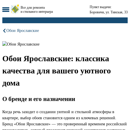
Пункт выдачи:
Все для ремонта
и стильного интерьера
Боровичи, ул. Тинская, 33
Обои Ярославские
Обои Ярославские: классика
качества для вашего уютного
дома
О бренде и его назначении
Когда речь заходит о создании уютной и стильной атмосферы в
квартире, выбор обоев становится одним из ключевых решений.
Бренд «Обои Ярославские» — это проверенный временем российский
производитель, который предлагает широкий ассортимент настенных