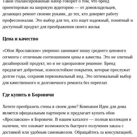
Такой сбалансированный набор говорит о том, что бренд
ориентирован на широкую аудиторию — от домовладельцев,
делающих ремонт своими руками, до тех, кто доверяет работу
профессионалам. Это выбор для тех, кто ищет надежный, понятный и
доступный продукт для преображения своего жилья.
Цена и качество
«Обои Ярославские» уверенно занимают нишу среднего ценового
сегмента с отличным соотношением цены и качества. Это не элитный
дизайнерский продукт, но и не одноразовое решение. Бренд
предлагает добротные, износостойкие покрытия, которые прослужат
долгие годы, сохраняя первоначальный вид. Это оптимальный выбор
для качественного и долговечного ремонта без переплат.
Где купить в Боровичи
Хотите преобразить стены в своем доме? Компания Идеи для дома
является официальным партнером и предлагает купить обои
«Ярославские» в Боровичи. В нашем каталоге — полная коллекция в
наличии, что означает возможность быстрого получения заказа с
доставкой или удобным самовывозом. Обращайтесь за консультацией,