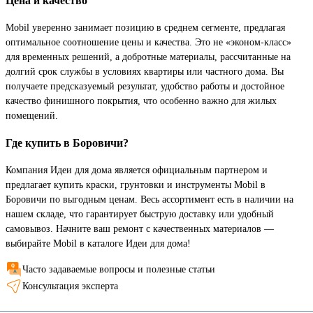
Цена и качество
Mobil уверенно занимает позицию в среднем сегменте, предлагая
оптимальное соотношение цены и качества. Это не «эконом-класс»
для временных решений, а добротные материалы, рассчитанные на
долгий срок службы в условиях квартиры или частного дома. Вы
получаете предсказуемый результат, удобство работы и достойное
качество финишного покрытия, что особенно важно для жилых
помещений.
Где купить в Боровичи?
Компания Идеи для дома является официальным партнером и
предлагает купить краски, грунтовки и инструменты Mobil в
Боровичи по выгодным ценам. Весь ассортимент есть в наличии на
нашем складе, что гарантирует быструю доставку или удобный
самовывоз. Начните ваш ремонт с качественных материалов —
выбирайте Mobil в каталоге Идеи для дома!
Часто задаваемые вопросы и полезные статьи
Консультация эксперта