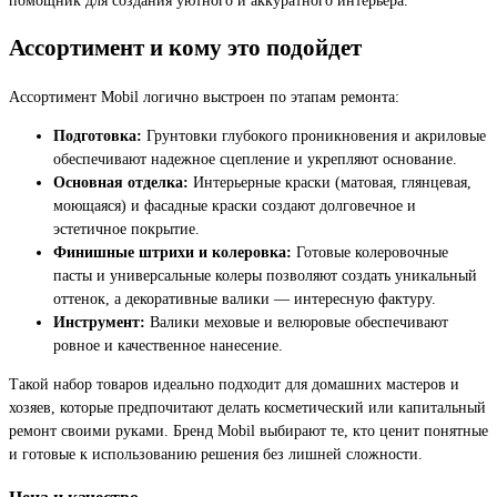
Ассортимент и кому это подойдет
Ассортимент Mobil логично выстроен по этапам ремонта:
Подготовка:
Грунтовки глубокого проникновения и акриловые
обеспечивают надежное сцепление и укрепляют основание.
Основная отделка:
Интерьерные краски (матовая, глянцевая,
моющаяся) и фасадные краски создают долговечное и
эстетичное покрытие.
Финишные штрихи и колеровка:
Готовые колеровочные
пасты и универсальные колеры позволяют создать уникальный
оттенок, а декоративные валики — интересную фактуру.
Инструмент:
Валики меховые и велюровые обеспечивают
ровное и качественное нанесение.
Такой набор товаров идеально подходит для домашних мастеров и
хозяев, которые предпочитают делать косметический или капитальный
ремонт своими руками. Бренд Mobil выбирают те, кто ценит понятные
и готовые к использованию решения без лишней сложности.