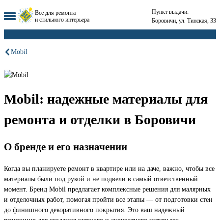
Пункт выдачи:
Все для ремонта
и стильного интерьера
Боровичи, ул. Тинская, 33
Mobil
Mobil: надежные материалы для
ремонта и отделки в Боровичи
О бренде и его назначении
Когда вы планируете ремонт в квартире или на даче, важно, чтобы все
материалы были под рукой и не подвели в самый ответственный
момент. Бренд Mobil предлагает комплексные решения для малярных
и отделочных работ, помогая пройти все этапы — от подготовки стен
до финишного декоративного покрытия. Это ваш надежный
помощник для создания уютного и аккуратного интерьера.