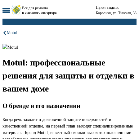
Пункт выдачи:
Все для ремонта
и стильного интерьера
Боровичи, ул. Тинская, 33
Motul
Motul: профессиональные
решения для защиты и отделки в
вашем доме
О бренде и его назначении
Когда речь заходит о долговечной защите поверхностей и
качественной отделке, на первый план выходят специализированные
материалы. Бренд Motul, известный своими высокотехнологичными
разработками, предлагает серию продуктов для строительства и