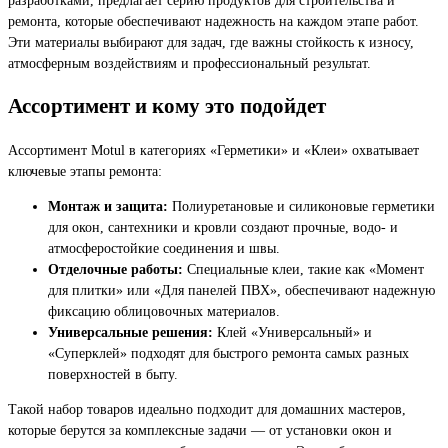
ремонта, которые обеспечивают надежность на каждом этапе работ.
Эти материалы выбирают для задач, где важны стойкость к износу,
атмосферным воздействиям и профессиональный результат.
Ассортимент и кому это подойдет
Ассортимент Motul в категориях «Герметики» и «Клеи» охватывает
ключевые этапы ремонта:
Монтаж и защита:
Полиуретановые и силиконовые герметики
для окон, сантехники и кровли создают прочные, водо- и
атмосферостойкие соединения и швы.
Отделочные работы:
Специальные клеи, такие как «Момент
для плитки» или «Для панелей ПВХ», обеспечивают надежную
фиксацию облицовочных материалов.
Универсальные решения:
Клей «Универсальный» и
«Суперклей» подходят для быстрого ремонта самых разных
поверхностей в быту.
Такой набор товаров идеально подходит для домашних мастеров,
которые берутся за комплексные задачи — от установки окон и