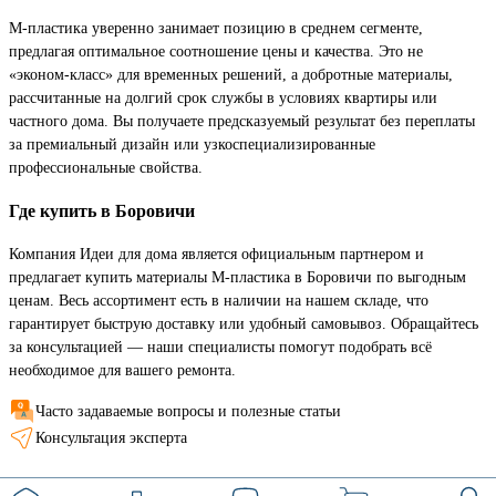
М-пластика уверенно занимает позицию в среднем сегменте,
предлагая оптимальное соотношение цены и качества. Это не
«эконом-класс» для временных решений, а добротные материалы,
рассчитанные на долгий срок службы в условиях квартиры или
частного дома. Вы получаете предсказуемый результат без переплаты
за премиальный дизайн или узкоспециализированные
профессиональные свойства.
Где купить в Боровичи
Компания Идеи для дома является официальным партнером и
предлагает купить материалы М-пластика в Боровичи по выгодным
ценам. Весь ассортимент есть в наличии на нашем складе, что
гарантирует быструю доставку или удобный самовывоз. Обращайтесь
за консультацией — наши специалисты помогут подобрать всё
необходимое для вашего ремонта.
Часто задаваемые вопросы и полезные статьи
Консультация эксперта