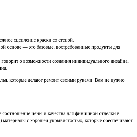
ежное сцепление краски со стеной.
ной основе — это базовые, востребованные продукты для
говорит о возможности создания индивидуального дизайна.
ния.
лья, которые делают ремонт своими руками. Вам не нужно
 соотношение цены и качества для финишной отделки в
ве) материалы с хорошей укрывистостью, которые обеспечивают