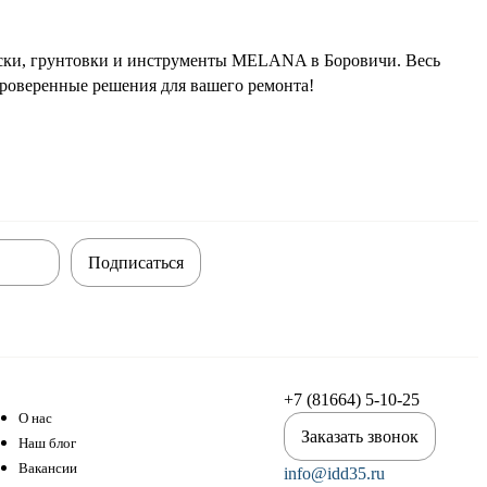
аски, грунтовки и инструменты MELANA в Боровичи. Весь
роверенные решения для вашего ремонта!
Подписаться
+7 (81664) 5-10-25
О нас
Заказать звонок
Наш блог
Вакансии
info@idd35.ru