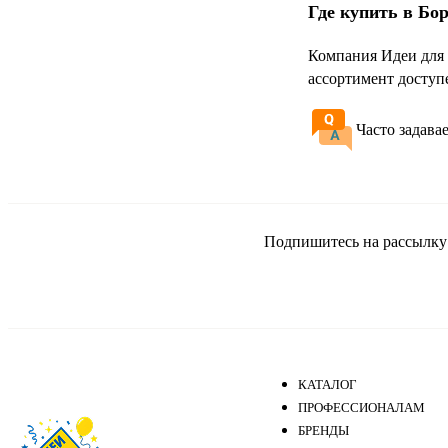
Где купить в Бо
Компания Идеи для 
ассортимент доступ
Часто задава
Подпишитесь на рассылку и
КАТАЛОГ
ПРОФЕССИОНАЛАМ
БРЕНДЫ