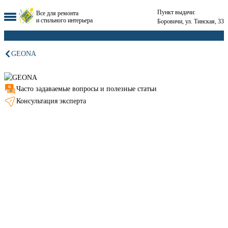
Пункт выдачи:
Все для ремонта
и стильного интерьера
Боровичи, ул. Тинская, 33
GEONA
Часто задаваемые вопросы и полезные статьи
Консультация эксперта