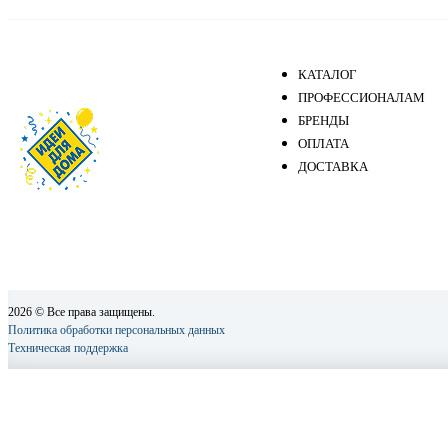
КАТАЛОГ
ПРОФЕССИОНАЛАМ
БРЕНДЫ
ОПЛАТА
ДОСТАВКА
2026 © Все права защищены.
Политика обработки персональных данных
Техническая поддержка