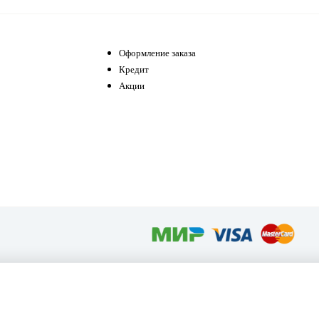
Оформление заказа
Кредит
Акции