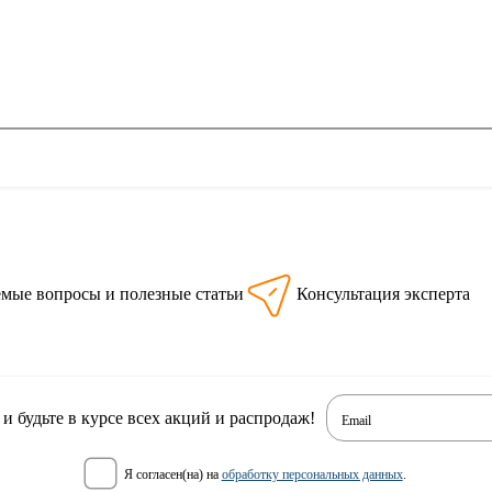
емые вопросы и полезные статьи
Консультация эксперта
 будьте в курсе всех акций и распродаж!
Email
я согласен(на) на
обработку персональных данных
.