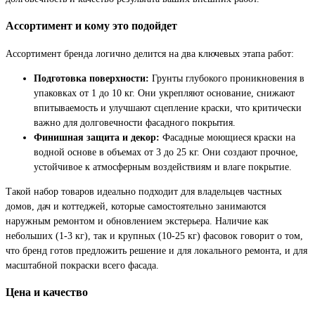
Ассортимент и кому это подойдет
Ассортимент бренда логично делится на два ключевых этапа работ:
Подготовка поверхности:
Грунты глубокого проникновения в
упаковках от 1 до 10 кг. Они укрепляют основание, снижают
впитываемость и улучшают сцепление краски, что критически
важно для долговечности фасадного покрытия.
Финишная защита и декор:
Фасадные моющиеся краски на
водной основе в объемах от 3 до 25 кг. Они создают прочное,
устойчивое к атмосферным воздействиям и влаге покрытие.
Такой набор товаров идеально подходит для владельцев частных
домов, дач и коттеджей, которые самостоятельно занимаются
наружным ремонтом и обновлением экстерьера. Наличие как
небольших (1-3 кг), так и крупных (10-25 кг) фасовок говорит о том,
что бренд готов предложить решение и для локального ремонта, и для
масштабной покраски всего фасада.
Цена и качество