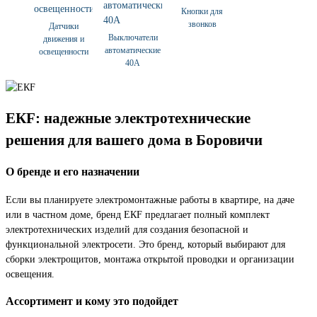
Кнопки для
звонков
Датчики
Выключатели
движения и
автоматические
освещенности
40А
ЕКF: надежные электротехнические
решения для вашего дома в Боровичи
О бренде и его назначении
Если вы планируете электромонтажные работы в квартире, на даче
или в частном доме, бренд ЕКF предлагает полный комплект
электротехнических изделий для создания безопасной и
функциональной электросети. Это бренд, который выбирают для
сборки электрощитов, монтажа открытой проводки и организации
освещения.
Ассортимент и кому это подойдет