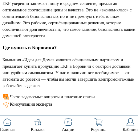
ЕКF уверенно занимает нишу в среднем сегменте, предлагая
оптимальное соотношение цены и качества. Это не «эконом-класс» с
сомнительной безопасностью, но и не премиум с избыточным
дизайном. Это рабочие, сертифицированные решения, которые
обеспечивают долговечность и, что самое главное, безопасность вашей
домашней электросети.
Где купить в Боровичи?
Компания «Идеи для Дома» является официальным партнером и
предлагает купить продукцию ЕКF в Боровичи с быстрой доставкой
или удобным самовывозом. У нас в наличии все необходимое — от
автомата до розетки — чтобы вы могли завершить электромонтажные
работы без задержек.
Часто задаваемые вопросы и полезные статьи
Консультация эксперта
Главная
Каталог
Акции
Корзина
Кабинет