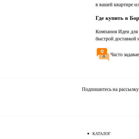
в вашей квартире и
Где купить в Бо
Компания Идеи для 
быстрой доставкой 
Часто задава
Подпишитесь на рассылку и
КАТАЛОГ