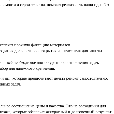
ремонта и строительства, помогая реализовать ваши идеи без
еспечат прочную фиксацию материалов.
создания долговечного покрытия и антисептик для защиты
 — всё необходимое для аккуратного выполнения задач.
абор для надежного крепления.
 и дач, которые предпочитают делать ремонт самостоятельно.
евных задач.
льное соотношение цены и качества. Это не расходники для
нтажа, которые обеспечат аккуратный и долговечный результат