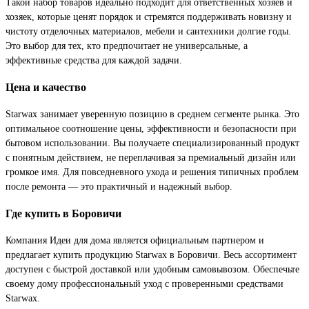
Такой набор товаров идеально подходит для ответственных хозяев и
хозяек, которые ценят порядок и стремятся поддерживать новизну и
чистоту отделочных материалов, мебели и сантехники долгие годы.
Это выбор для тех, кто предпочитает не универсальные, а
эффективные средства для каждой задачи.
Цена и качество
Starwax занимает уверенную позицию в среднем сегменте рынка. Это
оптимальное соотношение цены, эффективности и безопасности при
бытовом использовании. Вы получаете специализированный продукт
с понятным действием, не переплачивая за премиальный дизайн или
громкое имя. Для повседневного ухода и решения типичных проблем
после ремонта — это практичный и надежный выбор.
Где купить в Боровичи
Компания Идеи для дома является официальным партнером и
предлагает купить продукцию Starwax в Боровичи. Весь ассортимент
доступен с быстрой доставкой или удобным самовывозом. Обеспечьте
своему дому профессиональный уход с проверенными средствами
Starwax.