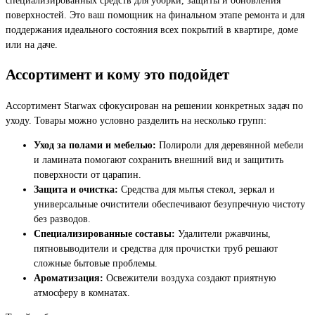
поверхностей. Это ваш помощник на финальном этапе ремонта и для
поддержания идеального состояния всех покрытий в квартире, доме
или на даче.
Ассортимент и кому это подойдет
Ассортимент Starwax сфокусирован на решении конкретных задач по
уходу. Товары можно условно разделить на несколько групп:
Уход за полами и мебелью:
Полироли для деревянной мебели
и ламината помогают сохранить внешний вид и защитить
поверхности от царапин.
Защита и очистка:
Средства для мытья стекол, зеркал и
универсальные очистители обеспечивают безупречную чистоту
без разводов.
Специализированные составы:
Удалители ржавчины,
пятновыводители и средства для прочистки труб решают
сложные бытовые проблемы.
Ароматизация:
Освежители воздуха создают приятную
атмосферу в комнатах.