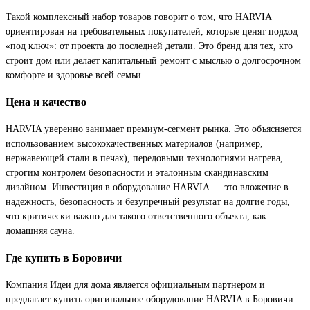
Такой комплексный набор товаров говорит о том, что HARVIA
ориентирован на требовательных покупателей, которые ценят подход
«под ключ»: от проекта до последней детали. Это бренд для тех, кто
строит дом или делает капитальный ремонт с мыслью о долгосрочном
комфорте и здоровье всей семьи.
Цена и качество
HARVIA уверенно занимает премиум-сегмент рынка. Это объясняется
использованием высококачественных материалов (например,
нержавеющей стали в печах), передовыми технологиями нагрева,
строгим контролем безопасности и эталонным скандинавским
дизайном. Инвестиция в оборудование HARVIA — это вложение в
надежность, безопасность и безупречный результат на долгие годы,
что критически важно для такого ответственного объекта, как
домашняя сауна.
Где купить в Боровичи
Компания Идеи для дома является официальным партнером и
предлагает купить оригинальное оборудование HARVIA в Боровичи.