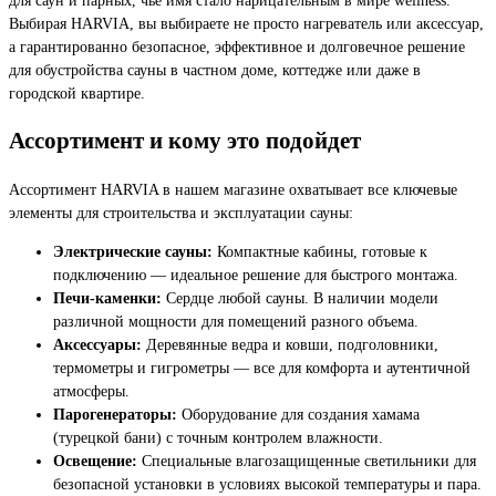
Выбирая HARVIA, вы выбираете не просто нагреватель или аксессуар,
а гарантированно безопасное, эффективное и долговечное решение
для обустройства сауны в частном доме, коттедже или даже в
городской квартире.
Ассортимент и кому это подойдет
Ассортимент HARVIA в нашем магазине охватывает все ключевые
элементы для строительства и эксплуатации сауны:
Электрические сауны:
Компактные кабины, готовые к
подключению — идеальное решение для быстрого монтажа.
Печи-каменки:
Сердце любой сауны. В наличии модели
различной мощности для помещений разного объема.
Аксессуары:
Деревянные ведра и ковши, подголовники,
термометры и гигрометры — все для комфорта и аутентичной
атмосферы.
Парогенераторы:
Оборудование для создания хамама
(турецкой бани) с точным контролем влажности.
Освещение:
Специальные влагозащищенные светильники для
безопасной установки в условиях высокой температуры и пара.