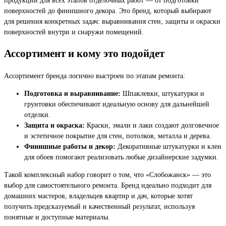
поверхностей до финишного декора. Это бренд, который выбирают
для решения конкретных задач: выравнивания стен, защиты и окраски
поверхностей внутри и снаружи помещений.
Ассортимент и кому это подойдет
Ассортимент бренда логично выстроен по этапам ремонта:
Подготовка и выравнивание:
Шпаклевки, штукатурки и
грунтовки обеспечивают идеальную основу для дальнейшей
отделки.
Защита и окраска:
Краски, эмали и лаки создают долговечное
и эстетичное покрытие для стен, потолков, металла и дерева.
Финишные работы и декор:
Декоративные штукатурки и клеи
для обоев помогают реализовать любые дизайнерские задумки.
Такой комплексный набор говорит о том, что «Слобожанск» — это
выбор для самостоятельного ремонта. Бренд идеально подходит для
домашних мастеров, владельцев квартир и дач, которые хотят
получить предсказуемый и качественный результат, используя
понятные и доступные материалы.