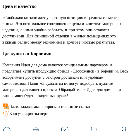
Цена и качество
«Слобожанск» занимает уверенную позицию в среднем сегменте
рынка. Это оптимальное соотношение цены и качества: материалы
надежны, с ними удобно работать, и при этом они остаются
доступными. Для финишной отделки в жилых помещениях это
важный баланс между экономией и долговечностью результата.
Где купить в Боровичи
Компания Идеи для дома является официальным партнером и
предлагает купить продукцию бренда «Слобожанск» в Боровичи. Весь
ассортимент доступен с быстрой доставкой или удобным
самовывозом. Наши консультанты помогут подобрать нужные
материалы для вашего проекта. Обращайтесь в Идеи для дома — и
ваш ремонт будет в надежных руках!
Часто задаваемые вопросы и полезные статьи
Консультация эксперта