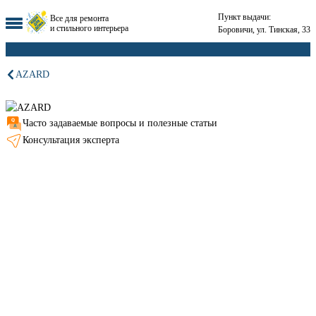
Пункт выдачи:
Все для ремонта
и стильного интерьера
Боровичи, ул. Тинская, 33
AZARD
Часто задаваемые вопросы и полезные статьи
Консультация эксперта