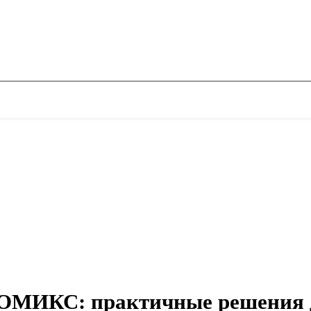
ОМИКС: практичные решения д