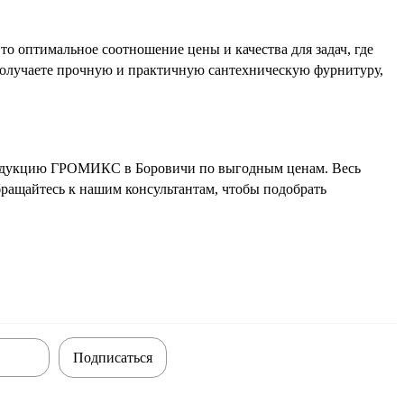
 оптимальное соотношение цены и качества для задач, где
получаете прочную и практичную сантехническую фурнитуру,
продукцию ГРОМИКС в Боровичи по выгодным ценам. Весь
бращайтесь к нашим консультантам, чтобы подобрать
Подписаться