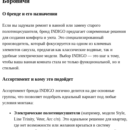
Боровичи
О бренде и его назначении
Если вы задумали ремонт в ванной или замену старого
полотенцесушителя, бренд INDIGO предлагает современные решения
для создания комфорта и уюта. Это специализированный
производитель, который фокусируется на одном из ключевых
элементов санузла, предлагая как классические водяные, так и
удобные электрические модели. Выбор INDIGO — это шаг к тому,
чтобы ваша ванная комната стала не только функциональной, но и
стильной.
Ассортимент и кому это подойдет
Ассортимент бренда INDIGO логично делится на две основные
группы, что позволяет подобрать идеальный вариант под любые
условия монтажа:
Электрические полотенцесушители
(например, модели Style,
Line Trinity, Veter, Arc с/п). Это идеальное решение для квартир,
где нет возможности или желания врезаться в систему