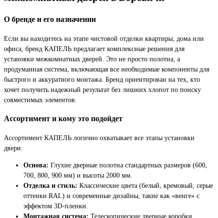
О бренде и его назначении
Если вы находитесь на этапе чистовой отделки квартиры, дома или
офиса, бренд КАПЕЛЬ предлагает комплексные решения для
установки межкомнатных дверей. Это не просто полотна, а
продуманная система, включающая все необходимые компоненты для
быстрого и аккуратного монтажа. Бренд ориентирован на тех, кто
хочет получить надежный результат без лишних хлопот по поиску
совместимых элементов.
Ассортимент и кому это подойдет
Ассортимент КАПЕЛЬ логично охватывает все этапы установки
двери:
Основа:
Глухие дверные полотна стандартных размеров (600,
700, 800, 900 мм) и высоты 2000 мм.
Отделка и стиль:
Классические цвета (белый, кремовый, серые
оттенки RAL) и современные дизайны, такие как «венге» с
эффектом 3D-пленки.
Монтажная система:
Телескопические дверные коробки,