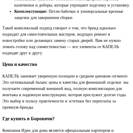
наличники и доборы, которые упрощают подгонку и установку.
Комплектующие:
Петли-бабочки и универсальные врезные
защелки для завершения сборки.
Такой комплексный подход говорит о том, что бренд идеально
подходит для самостоятельных мастеров, ведущих ремонт в
новостройке или делающих замену старых дверей. Вам не нужно
ломать голову над совместимостью — все элементы от КАПЕЛЬ
подходят друг к другу.
Цена и качество
КАПЕЛЬ занимает уверенную позицию в среднем ценовом сегменте.
Это оптимальный баланс цены и качества для финишной отделки: вы
получаете современный внешний вид, полную комплектацию для
монтажа и надежную конструкцию, которая прослужит долгие годы.
Это выбор в пользу практичности и эстетики без переплаты за
премиум-бренды.
Где купить в Боровичи?
Компания Идеи для дома является официальным партнером и