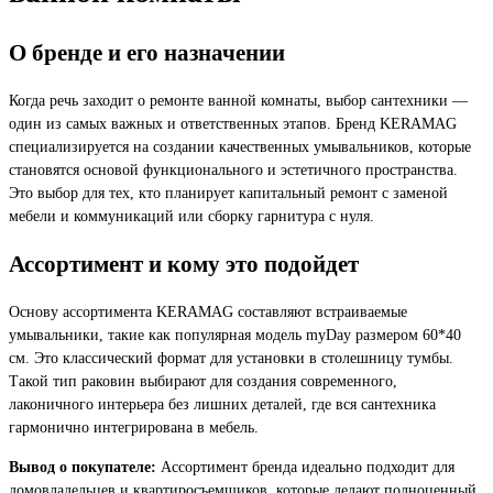
О бренде и его назначении
Когда речь заходит о ремонте ванной комнаты, выбор сантехники —
один из самых важных и ответственных этапов. Бренд KERAMAG
специализируется на создании качественных умывальников, которые
становятся основой функционального и эстетичного пространства.
Это выбор для тех, кто планирует капитальный ремонт с заменой
мебели и коммуникаций или сборку гарнитура с нуля.
Ассортимент и кому это подойдет
Основу ассортимента KERAMAG составляют встраиваемые
умывальники, такие как популярная модель myDay размером 60*40
см. Это классический формат для установки в столешницу тумбы.
Такой тип раковин выбирают для создания современного,
лаконичного интерьера без лишних деталей, где вся сантехника
гармонично интегрирована в мебель.
Вывод о покупателе:
Ассортимент бренда идеально подходит для
домовладельцев и квартиросъемщиков, которые делают полноценный