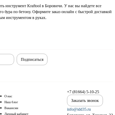
ь инструмент Kraftool в Боровичи. У нас вы найдете все
о бура по бетону. Оформите заказ онлайн с быстрой доставкой
ным инструментом в руках.
Подписаться
+7 (81664) 5-10-25
О нас
Заказать звонок
Наш блог
Вакансии
info@idd35.ru
Личный кабинет