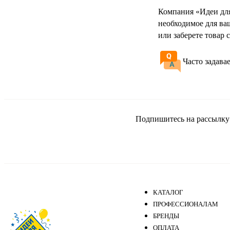
Компания «Идеи для
необходимое для ва
или заберете товар
Часто задава
Подпишитесь на рассылку и
КАТАЛОГ
ПРОФЕССИОНАЛАМ
БРЕНДЫ
ОПЛАТА