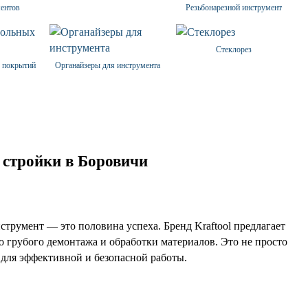
ентов
Резьбонарезной инструмент
Стеклорез
 покрытий
Органайзеры для инструмента
 стройки в Боровичи
струмент — это половина успеха. Бренд Kraftool предлагает
о грубого демонтажа и обработки материалов. Это не просто
н для эффективной и безопасной работы.