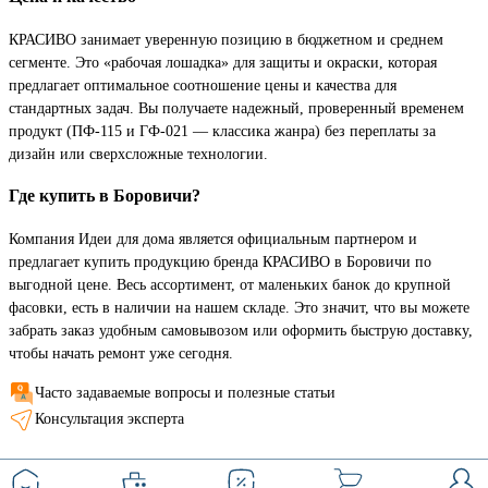
КРАСИВО занимает уверенную позицию в бюджетном и среднем
сегменте. Это «рабочая лошадка» для защиты и окраски, которая
предлагает оптимальное соотношение цены и качества для
стандартных задач. Вы получаете надежный, проверенный временем
продукт (ПФ-115 и ГФ-021 — классика жанра) без переплаты за
дизайн или сверхсложные технологии.
Где купить в Боровичи?
Компания Идеи для дома является официальным партнером и
предлагает купить продукцию бренда КРАСИВО в Боровичи по
выгодной цене. Весь ассортимент, от маленьких банок до крупной
фасовки, есть в наличии на нашем складе. Это значит, что вы можете
забрать заказ удобным самовывозом или оформить быструю доставку,
чтобы начать ремонт уже сегодня.
Часто задаваемые вопросы и полезные статьи
Консультация эксперта