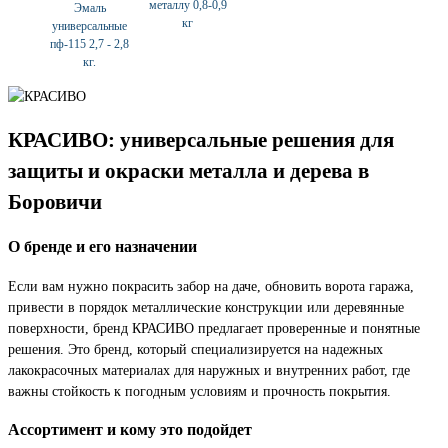
металлу 0,8-0,9
Эмаль
кг
универсальные
пф-115 2,7 - 2,8
кг.
КРАСИВО: универсальные решения для
защиты и окраски металла и дерева в
Боровичи
О бренде и его назначении
Если вам нужно покрасить забор на даче, обновить ворота гаража,
привести в порядок металлические конструкции или деревянные
поверхности, бренд КРАСИВО предлагает проверенные и понятные
решения. Это бренд, который специализируется на надежных
лакокрасочных материалах для наружных и внутренних работ, где
важны стойкость к погодным условиям и прочность покрытия.
Ассортимент и кому это подойдет