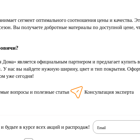
анимает сегмент оптимального соотношения цены и качества. Эт
сезон. Вы получаете добротные материалы по доступной цене, 
ровичи?
 Дома» является официальным партнером и предлагает купить в
. У нас вы найдете нужную ширину, цвет и тип покрытия. Оформ
м уже сегодня!
емые вопросы и полезные статьи
Консультация эксперта
 будьте в курсе всех акций и распродаж!
Email