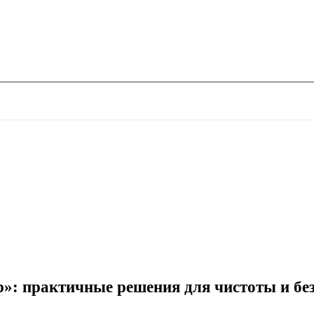
»: практичные решения для чистоты и бе