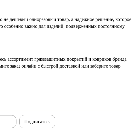
о не дешевый одноразовый товар, а надежное решение, которое
что особенно важно для изделий, подверженных постоянному
есь ассортимент грязезащитных покрытий и ковриков бренда
ите заказ онлайн с быстрой доставкой или заберите товар
Подписаться