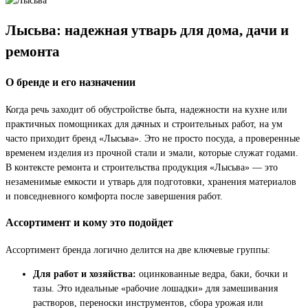
Лысьва: надежная утварь для дома, дачи и
ремонта
О бренде и его назначении
Когда речь заходит об обустройстве быта, надежности на кухне или
практичных помощниках для дачных и строительных работ, на ум
часто приходит бренд «Лысьва». Это не просто посуда, а проверенные
временем изделия из прочной стали и эмали, которые служат годами.
В контексте ремонта и строительства продукция «Лысьва» — это
незаменимые емкости и утварь для подготовки, хранения материалов
и повседневного комфорта после завершения работ.
Ассортимент и кому это подойдет
Ассортимент бренда логично делится на две ключевые группы:
Для работ и хозяйства:
оцинкованные ведра, баки, бочки и
тазы. Это идеальные «рабочие лошадки» для замешивания
растворов, переноски инструментов, сбора урожая или