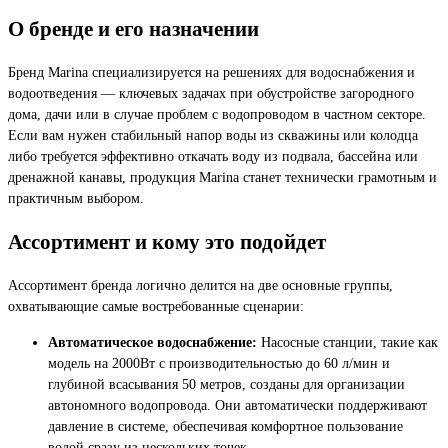
О бренде и его назначении
Бренд Marina специализируется на решениях для водоснабжения и
водоотведения — ключевых задачах при обустройстве загородного
дома, дачи или в случае проблем с водопроводом в частном секторе.
Если вам нужен стабильный напор воды из скважины или колодца
либо требуется эффективно откачать воду из подвала, бассейна или
дренажной канавы, продукция Marina станет технически грамотным и
практичным выбором.
Ассортимент и кому это подойдет
Ассортимент бренда логично делится на две основные группы,
охватывающие самые востребованные сценарии:
Автоматическое водоснабжение:
Насосные станции, такие как
модель на 2000Вт с производительностью до 60 л/мин и
глубиной всасывания 50 метров, созданы для организации
автономного водопровода. Они автоматически поддерживают
давление в системе, обеспечивая комфортное пользование
водой сразу из нескольких точек.