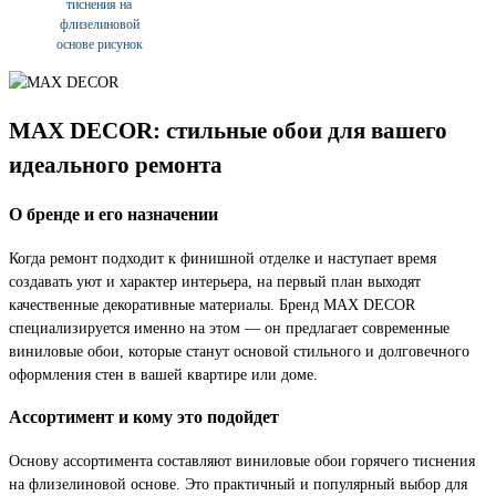
тиснения на
флизелиновой
основе рисунок
MAX DECOR: стильные обои для вашего
идеального ремонта
О бренде и его назначении
Когда ремонт подходит к финишной отделке и наступает время
создавать уют и характер интерьера, на первый план выходят
качественные декоративные материалы. Бренд MAX DECOR
специализируется именно на этом — он предлагает современные
виниловые обои, которые станут основой стильного и долговечного
оформления стен в вашей квартире или доме.
Ассортимент и кому это подойдет
Основу ассортимента составляют виниловые обои горячего тиснения
на флизелиновой основе. Это практичный и популярный выбор для