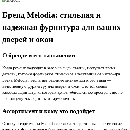
Бренд Melodia: стильная и
надежная фурнитура для ваших
дверей и окон
О бренде и его назначении
Когда ремонт подходит к завершающей стадии, наступает время
деталей, которые формируют финальное впечатление от интерьера.
Бренд Melodia предлагает решения именно для этого этапа —
качественную фурнитуру для дверей и окон. Это тот самый
завершающий штрих, который делает обновленное пространство по-
настоящему комфортным и гармоничным.
Ассортимент и кому это подойдет
Основу ассортимента Melodia составляют практичные и эстетичные
элементы: фалевые ручки (как нажимные, так и отдельные), ручки без