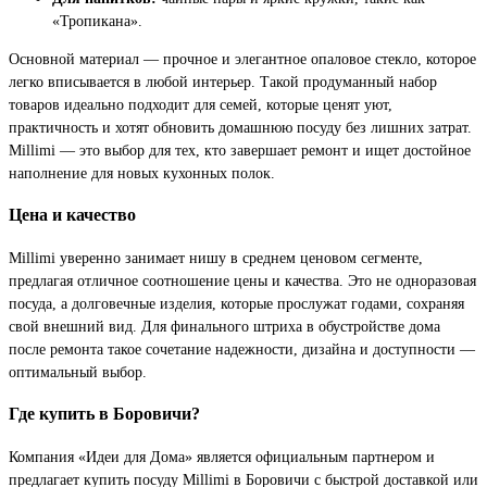
«Тропикана».
Основной материал — прочное и элегантное опаловое стекло, которое
легко вписывается в любой интерьер. Такой продуманный набор
товаров идеально подходит для семей, которые ценят уют,
практичность и хотят обновить домашнюю посуду без лишних затрат.
Millimi — это выбор для тех, кто завершает ремонт и ищет достойное
наполнение для новых кухонных полок.
Цена и качество
Millimi уверенно занимает нишу в среднем ценовом сегменте,
предлагая отличное соотношение цены и качества. Это не одноразовая
посуда, а долговечные изделия, которые прослужат годами, сохраняя
свой внешний вид. Для финального штриха в обустройстве дома
после ремонта такое сочетание надежности, дизайна и доступности —
оптимальный выбор.
Где купить в Боровичи?
Компания «Идеи для Дома» является официальным партнером и
предлагает купить посуду Millimi в Боровичи с быстрой доставкой или