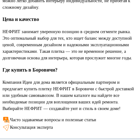
можно легко добавить интерьеру индивидуальности, не прибегая к
сложному дизайну.
Цена и качество
НЕФРИТ занимает уверенную позицию в среднем сегменте рынка.
Это оптимальный выбор для тех, кто ищет баланс между доступной
ценой, современным дизайном и надежными эксплуатационными
характеристиками. Такая плитка — это не временное решение, а
долговечная основа для интерьера, которая прослужит многие годы.
Где купить в Боровичи?
Компания Идеи для дома является официальным партнером и
предлагает купить плитку НЕФРИТ в Боровичи с быстрой доставкой
или удобным самовывозом. В нашем каталоге вы найдете все
необходимые позиции для воплощения ваших идей ремонта.
Выбирайте НЕФРИТ — создавайте уют и стиль в своем доме!
Часто задаваемые вопросы и полезные статьи
Консультация эксперта