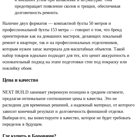
предотвращает появление сколов и трещин, обеспечивая
долговечность ремонта.
Наличие двух форматов — компактной бухты 50 метров и
профессиональной бухты 153 метра — говорит о том, что бренд
ориентирован как на домашних мастеров, делающих локальный
ремонт в квартире, так и на профессиональных отделочников,
которым нужен запас материала для масштабных объектов. Такой
набор товаров идеально подходит для тех, кто ценит аккуратность и
основательный подход на этапе подготовки стен под покраску или
поклейку обоев.
Цена и качество
NEXT BUILD занимает уверенную позицию в среднем сегменте,
предлагая оптимальное соотношение цены и качества. Это не
расходник для временных решений, а надежный материал, от которого
зависит конечный результат и долговечность финишной отделки.
Выбирая его, вы инвестируете в качество, которое не будет требовать
переделок в будущем.
Где купить в Боровичи?