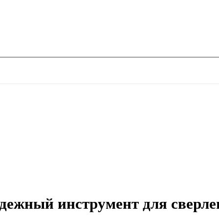
адежный инструмент для сверле