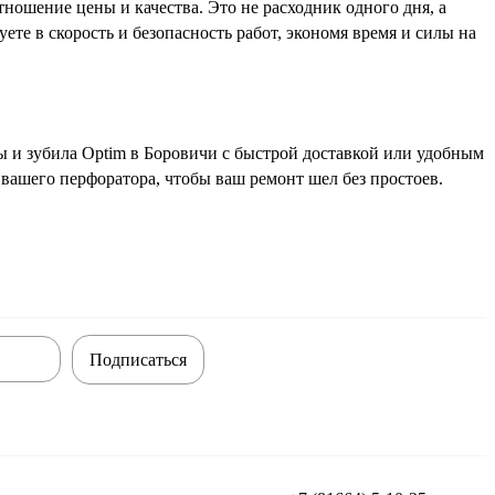
ношение цены и качества. Это не расходник одного дня, а
ете в скорость и безопасность работ, экономя время и силы на
ы и зубила Optim в Боровичи с быстрой доставкой или удобным
вашего перфоратора, чтобы ваш ремонт шел без простоев.
Подписаться