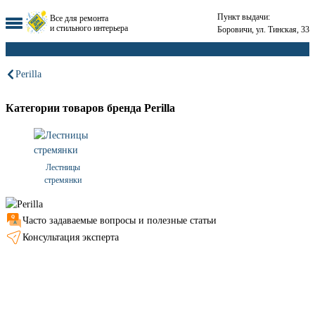
Пункт выдачи:
Все для ремонта
и стильного интерьера
Боровичи, ул. Тинская, 33
Perilla
Категории товаров бренда Perilla
Лестницы
стремянки
Часто задаваемые вопросы и полезные статьи
Консультация эксперта