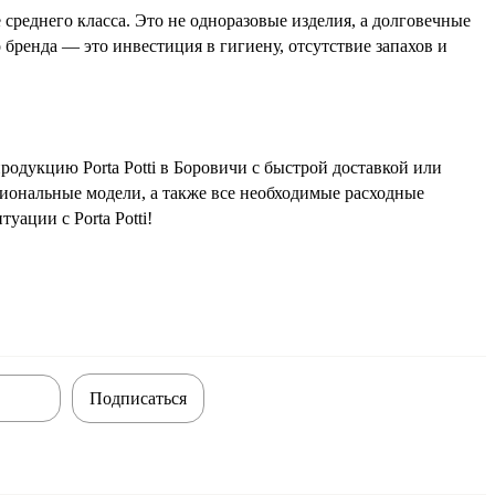
 среднего класса. Это не одноразовые изделия, а долговечные
 бренда — это инвестиция в гигиену, отсутствие запахов и
одукцию Porta Potti в Боровичи с быстрой доставкой или
циональные модели, а также все необходимые расходные
уации с Porta Potti!
Подписаться