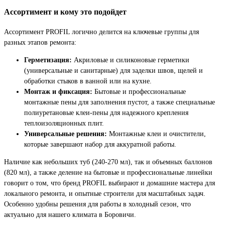
Ассортимент и кому это подойдет
Ассортимент PROFIL логично делится на ключевые группы для
разных этапов ремонта:
Герметизация:
Акриловые и силиконовые герметики
(универсальные и санитарные) для заделки швов, щелей и
обработки стыков в ванной или на кухне.
Монтаж и фиксация:
Бытовые и профессиональные
монтажные пены для заполнения пустот, а также специальные
полиуретановые клеи-пены для надежного крепления
теплоизоляционных плит.
Универсальные решения:
Монтажные клеи и очистители,
которые завершают набор для аккуратной работы.
Наличие как небольших туб (240-270 мл), так и объемных баллонов
(820 мл), а также деление на бытовые и профессиональные линейки
говорит о том, что бренд PROFIL выбирают и домашние мастера для
локального ремонта, и опытные строители для масштабных задач.
Особенно удобны решения для работы в холодный сезон, что
актуально для нашего климата в Боровичи.