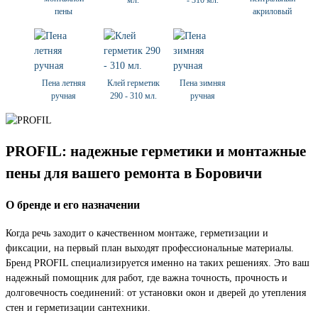
мл.
- 310 мл.
пены
акриловый
Пена летняя
Клей герметик
Пена зимняя
ручная
290 - 310 мл.
ручная
PROFIL: надежные герметики и монтажные
пены для вашего ремонта в Боровичи
О бренде и его назначении
Когда речь заходит о качественном монтаже, герметизации и
фиксации, на первый план выходят профессиональные материалы.
Бренд PROFIL специализируется именно на таких решениях. Это ваш
надежный помощник для работ, где важна точность, прочность и
долговечность соединений: от установки окон и дверей до утепления
стен и герметизации сантехники.