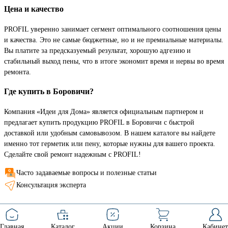
Цена и качество
PROFIL уверенно занимает сегмент оптимального соотношения цены
и качества. Это не самые бюджетные, но и не премиальные материалы.
Вы платите за предсказуемый результат, хорошую адгезию и
стабильный выход пены, что в итоге экономит время и нервы во время
ремонта.
Где купить в Боровичи?
Компания «Идеи для Дома» является официальным партнером и
предлагает купить продукцию PROFIL в Боровичи с быстрой
доставкой или удобным самовывозом. В нашем каталоге вы найдете
именно тот герметик или пену, которые нужны для вашего проекта.
Сделайте свой ремонт надежным с PROFIL!
Часто задаваемые вопросы и полезные статьи
Консультация эксперта
Главная
Каталог
Акции
Корзина
Кабинет