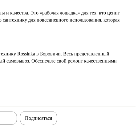
 и качества. Это «рабочая лошадка» для тех, кто ценит
 сантехнику для повседневного использования, которая
технику Rossinka в Боровичи. Весь представленный
ный самовывоз. Обеспечьте свой ремонт качественными
Подписаться