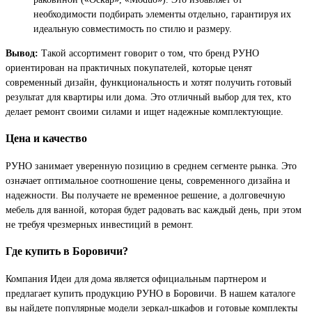
необходимости подбирать элементы отдельно, гарантируя их
идеальную совместимость по стилю и размеру.
Вывод:
Такой ассортимент говорит о том, что бренд РУНО
ориентирован на практичных покупателей, которые ценят
современный дизайн, функциональность и хотят получить готовый
результат для квартиры или дома. Это отличный выбор для тех, кто
делает ремонт своими силами и ищет надежные комплектующие.
Цена и качество
РУНО занимает уверенную позицию в среднем сегменте рынка. Это
означает оптимальное соотношение цены, современного дизайна и
надежности. Вы получаете не временное решение, а долговечную
мебель для ванной, которая будет радовать вас каждый день, при этом
не требуя чрезмерных инвестиций в ремонт.
Где купить в Боровичи?
Компания Идеи для дома является официальным партнером и
предлагает купить продукцию РУНО в Боровичи. В нашем каталоге
вы найдете популярные модели зеркал-шкафов и готовые комплекты