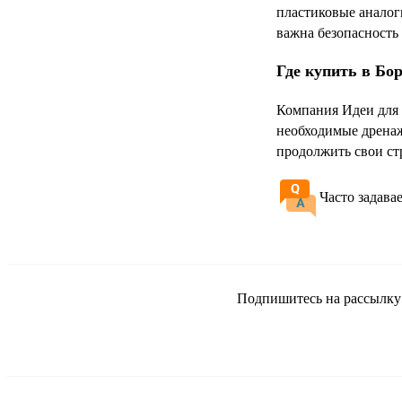
пластиковые аналог
важна безопасность
Где купить в Бо
Компания Идеи для 
необходимые дренаж
продолжить свои ст
Часто задава
Подпишитесь на рассылку и