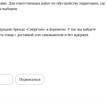
ями. Для ответственных работ по обустройству территории, где
ым выбором.
дукцию бренда «Сморгонь» в Боровичи. У нас вы найдете
ь товар с доставкой или самовывозом и без задержек
Подписаться