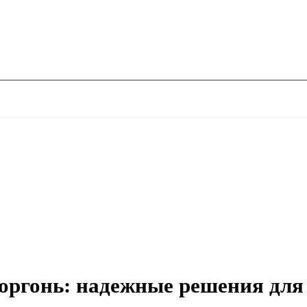
оргонь: надежные решения для 