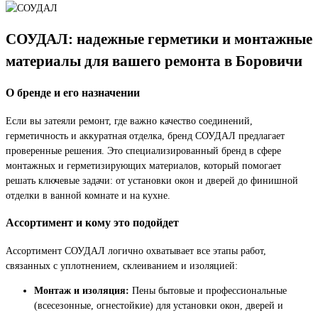
СОУДАЛ: надежные герметики и монтажные
материалы для вашего ремонта в Боровичи
О бренде и его назначении
Если вы затеяли ремонт, где важно качество соединений,
герметичность и аккуратная отделка, бренд СОУДАЛ предлагает
проверенные решения. Это специализированный бренд в сфере
монтажных и герметизирующих материалов, который помогает
решать ключевые задачи: от установки окон и дверей до финишной
отделки в ванной комнате и на кухне.
Ассортимент и кому это подойдет
Ассортимент СОУДАЛ логично охватывает все этапы работ,
связанных с уплотнением, склеиванием и изоляцией:
Монтаж и изоляция:
Пены бытовые и профессиональные
(всесезонные, огнестойкие) для установки окон, дверей и