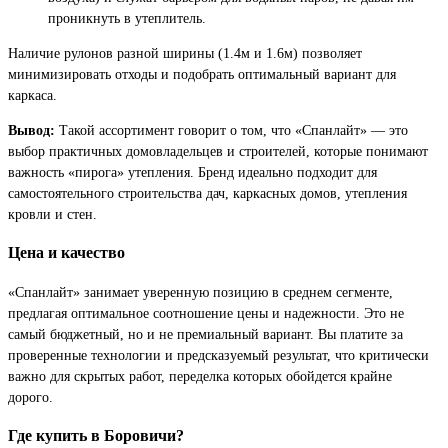
проникнуть в утеплитель.
Наличие рулонов разной ширины (1.4м и 1.6м) позволяет
минимизировать отходы и подобрать оптимальный вариант для
каркаса.
Вывод:
Такой ассортимент говорит о том, что «Спанлайт» — это
выбор практичных домовладельцев и строителей, которые понимают
важность «пирога» утепления. Бренд идеально подходит для
самостоятельного строительства дач, каркасных домов, утепления
кровли и стен.
Цена и качество
«Спанлайт» занимает уверенную позицию в среднем сегменте,
предлагая оптимальное соотношение цены и надежности. Это не
самый бюджетный, но и не премиальный вариант. Вы платите за
проверенные технологии и предсказуемый результат, что критически
важно для скрытых работ, переделка которых обойдется крайне
дорого.
Где купить в Боровичи?