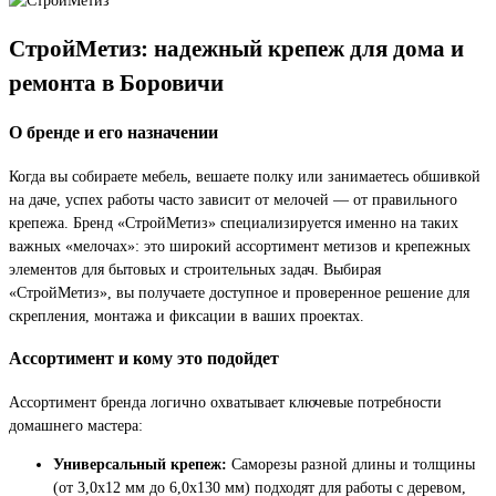
СтройМетиз: надежный крепеж для дома и
ремонта в Боровичи
О бренде и его назначении
Когда вы собираете мебель, вешаете полку или занимаетесь обшивкой
на даче, успех работы часто зависит от мелочей — от правильного
крепежа. Бренд «СтройМетиз» специализируется именно на таких
важных «мелочах»: это широкий ассортимент метизов и крепежных
элементов для бытовых и строительных задач. Выбирая
«СтройМетиз», вы получаете доступное и проверенное решение для
скрепления, монтажа и фиксации в ваших проектах.
Ассортимент и кому это подойдет
Ассортимент бренда логично охватывает ключевые потребности
домашнего мастера:
Универсальный крепеж:
Саморезы разной длины и толщины
(от 3,0x12 мм до 6,0x130 мм) подходят для работы с деревом,