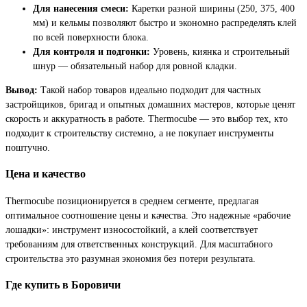
Для нанесения смеси:
Каретки разной ширины (250, 375, 400
мм) и кельмы позволяют быстро и экономно распределять клей
по всей поверхности блока.
Для контроля и подгонки:
Уровень, киянка и строительный
шнур — обязательный набор для ровной кладки.
Вывод:
Такой набор товаров идеально подходит для частных
застройщиков, бригад и опытных домашних мастеров, которые ценят
скорость и аккуратность в работе. Thermocube — это выбор тех, кто
подходит к строительству системно, а не покупает инструменты
поштучно.
Цена и качество
Thermocube позиционируется в среднем сегменте, предлагая
оптимальное соотношение цены и качества. Это надежные «рабочие
лошадки»: инструмент износостойкий, а клей соответствует
требованиям для ответственных конструкций. Для масштабного
строительства это разумная экономия без потери результата.
Где купить в Боровичи