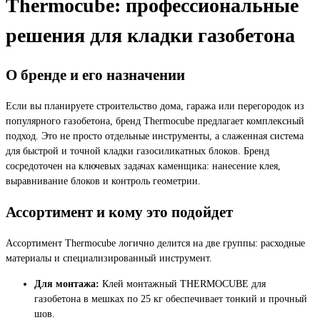
Thermocube: профессиональные
решения для кладки газобетона
О бренде и его назначении
Если вы планируете строительство дома, гаража или перегородок из
популярного газобетона, бренд Thermocube предлагает комплексный
подход. Это не просто отдельные инструменты, а слаженная система
для быстрой и точной кладки газосиликатных блоков. Бренд
сосредоточен на ключевых задачах каменщика: нанесение клея,
выравнивание блоков и контроль геометрии.
Ассортимент и кому это подойдет
Ассортимент Thermocube логично делится на две группы: расходные
материалы и специализированный инструмент.
Для монтажа:
Клей монтажный THERMOCUBE для
газобетона в мешках по 25 кг обеспечивает тонкий и прочный
шов.